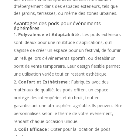
d’hébergement dans des espaces extérieurs, tels que
des jardins, terrasses, ou même des zones urbaines.
Avantages des pods pour événements
éphémères
Polyvalence et Adaptabilité
: Les pods extérieurs
sont idéaux pour une multitude d’applications, qu’il
s’agisse de créer un espace pour un festival, de fournir
un refuge lors d’événements sportifs, ou d’établir un
point de vente temporaire. Leur design flexible permet
une utilisation variée tout en restant esthétique.
Confort et Esthétisme
: Fabriqués avec des
matériaux de qualité, les pods offrent un espace
protégé des intempéries et du bruit, tout en
garantissant une atmosphère agréable. Ils peuvent être
personnalisés selon le thème de votre événement,
rendant chaque occasion unique.
Coût Efficace
: Opter pour la location de pods