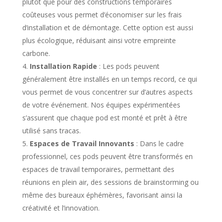
plutôt que pour des constructions temporaires
coûteuses vous permet d’économiser sur les frais
d’installation et de démontage. Cette option est aussi
plus écologique, réduisant ainsi votre empreinte
carbone.
Installation Rapide
: Les pods peuvent
généralement être installés en un temps record, ce qui
vous permet de vous concentrer sur d’autres aspects
de votre événement. Nos équipes expérimentées
s’assurent que chaque pod est monté et prêt à être
utilisé sans tracas.
Espaces de Travail Innovants
: Dans le cadre
professionnel, ces pods peuvent être transformés en
espaces de travail temporaires, permettant des
réunions en plein air, des sessions de brainstorming ou
même des bureaux éphémères, favorisant ainsi la
créativité et l’innovation.