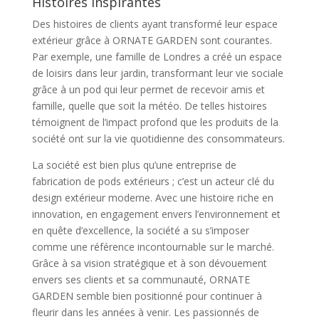
Histoires Inspirantes
Des histoires de clients ayant transformé leur espace
extérieur grâce à ORNATE GARDEN sont courantes.
Par exemple, une famille de Londres a créé un espace
de loisirs dans leur jardin, transformant leur vie sociale
grâce à un pod qui leur permet de recevoir amis et
famille, quelle que soit la météo. De telles histoires
témoignent de l’impact profond que les produits de la
société ont sur la vie quotidienne des consommateurs.
La société est bien plus qu’une entreprise de
fabrication de pods extérieurs ; c’est un acteur clé du
design extérieur moderne. Avec une histoire riche en
innovation, en engagement envers l’environnement et
en quête d’excellence, la société a su s’imposer
comme une référence incontournable sur le marché.
Grâce à sa vision stratégique et à son dévouement
envers ses clients et sa communauté, ORNATE
GARDEN semble bien positionné pour continuer à
fleurir dans les années à venir. Les passionnés de