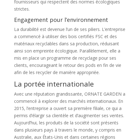
fournisseurs qui respectent des normes écologiques
strictes.
Engagement pour l’environnement
La durabilité est devenue l’un de ses piliers. L’entreprise
a commencé à utiliser des bois certifiés FSC et des
matériaux recyclables dans sa production, réduisant
ainsi son empreinte écologique. Parallèlement, elle a
mis en place un programme de recyclage pour ses
clients, encourageant le retour des pods en fin de vie
afin de les recycler de manière appropriée.
La portée internationale
Avec une réputation grandissante, ORNATE GARDEN a
commencé à explorer des marchés internationaux. En
2015, l’entreprise a ouvert sa première filiale, ce qui a
permis d’élargir sa clientèle et d’augmenter ses ventes.
Aujourd’hui, les produits de la société sont présents
dans plusieurs pays à travers le monde, y compris en
Australie, aux États-Unis et dans certaines régions