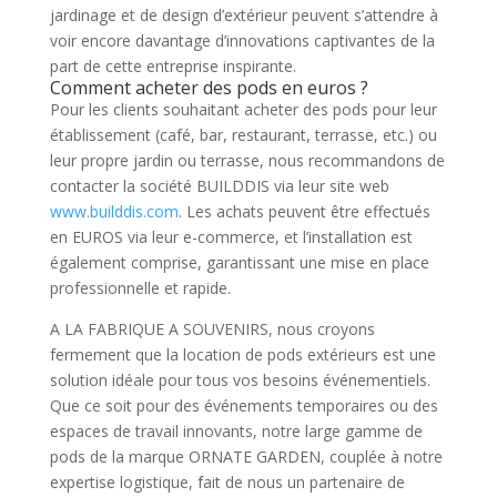
jardinage et de design d’extérieur peuvent s’attendre à
voir encore davantage d’innovations captivantes de la
part de cette entreprise inspirante.
Comment acheter des pods en euros ?
Pour les clients souhaitant acheter des pods pour leur
établissement (café, bar, restaurant, terrasse, etc.) ou
leur propre jardin ou terrasse, nous recommandons de
contacter la société BUILDDIS via leur site web
www.builddis.com
. Les achats peuvent être effectués
en EUROS via leur e-commerce, et l’installation est
également comprise, garantissant une mise en place
professionnelle et rapide.
A LA FABRIQUE A SOUVENIRS, nous croyons
fermement que la location de pods extérieurs est une
solution idéale pour tous vos besoins événementiels.
Que ce soit pour des événements temporaires ou des
espaces de travail innovants, notre large gamme de
pods de la marque ORNATE GARDEN, couplée à notre
expertise logistique, fait de nous un partenaire de