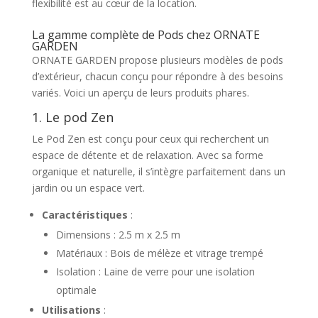
flexibilité est au cœur de la location.
La gamme complète de Pods chez ORNATE
GARDEN
ORNATE GARDEN propose plusieurs modèles de pods
d’extérieur, chacun conçu pour répondre à des besoins
variés. Voici un aperçu de leurs produits phares.
1. Le pod Zen
Le Pod Zen est conçu pour ceux qui recherchent un
espace de détente et de relaxation. Avec sa forme
organique et naturelle, il s’intègre parfaitement dans un
jardin ou un espace vert.
Caractéristiques
:
Dimensions : 2.5 m x 2.5 m
Matériaux : Bois de mélèze et vitrage trempé
Isolation : Laine de verre pour une isolation
optimale
Utilisations
: