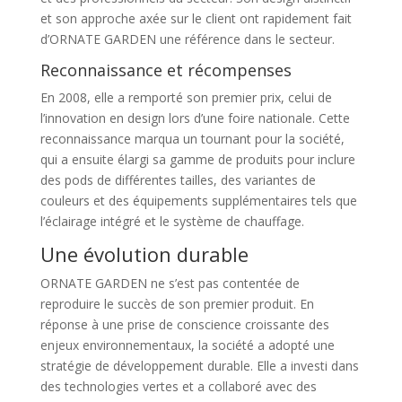
et son approche axée sur le client ont rapidement fait
d’ORNATE GARDEN une référence dans le secteur.
Reconnaissance et récompenses
En 2008, elle a remporté son premier prix, celui de
l’innovation en design lors d’une foire nationale. Cette
reconnaissance marqua un tournant pour la société,
qui a ensuite élargi sa gamme de produits pour inclure
des pods de différentes tailles, des variantes de
couleurs et des équipements supplémentaires tels que
l’éclairage intégré et le système de chauffage.
Une évolution durable
ORNATE GARDEN ne s’est pas contentée de
reproduire le succès de son premier produit. En
réponse à une prise de conscience croissante des
enjeux environnementaux, la société a adopté une
stratégie de développement durable. Elle a investi dans
des technologies vertes et a collaboré avec des