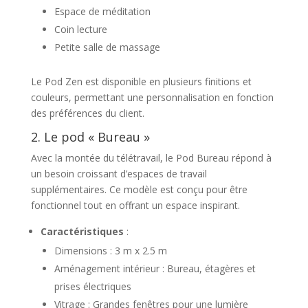
Espace de méditation
Coin lecture
Petite salle de massage
Le Pod Zen est disponible en plusieurs finitions et
couleurs, permettant une personnalisation en fonction
des préférences du client.
2. Le pod « Bureau »
Avec la montée du télétravail, le Pod Bureau répond à
un besoin croissant d’espaces de travail
supplémentaires. Ce modèle est conçu pour être
fonctionnel tout en offrant un espace inspirant.
Caractéristiques
:
Dimensions : 3 m x 2.5 m
Aménagement intérieur : Bureau, étagères et
prises électriques
Vitrage : Grandes fenêtres pour une lumière