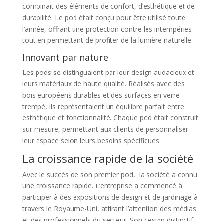
combinait des éléments de confort, d’esthétique et de
durabilité. Le pod était conçu pour être utilisé toute
l’année, offrant une protection contre les intempéries
tout en permettant de profiter de la lumière naturelle.
Innovant par nature
Les pods se distinguaient par leur design audacieux et
leurs matériaux de haute qualité. Réalisés avec des
bois européens durables et des surfaces en verre
trempé, ils représentaient un équilibre parfait entre
esthétique et fonctionnalité. Chaque pod était construit
sur mesure, permettant aux clients de personnaliser
leur espace selon leurs besoins spécifiques.
La croissance rapide de la société
Avec le succès de son premier pod, la société a connu
une croissance rapide. L’entreprise a commencé à
participer à des expositions de design et de jardinage à
travers le Royaume-Uni, attirant l’attention des médias
et des professionnels du secteur. Son design distinctif