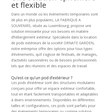
et flexible
Dans un monde où les événements temporaires sont
de plus en plus populaires, LA FABRIQUE A
SOUVENIRS, située au Luxembourg, propose une
solution innovante pour vos besoins en matière
d’hébergement extérieur. Spécialisée dans la location
de pods extérieurs de la société ORNATE GARDEN,
notre entreprise offre des options pour tous types
d’événements, qu’il s’agisse de festivals, de mariages,
d’activités saisonnières ou de besoins professionnels
tels que des réunions et des espaces de travail.
Qu’est-ce qu’un pod d’extérieur ?
Les pods d’extérieur sont des structures modulaires
conçues pour offrir un espace extérieur confortable,
tout en étant facilement transportables et adaptables
à divers environnements. Disponibles en différentes
tailles et configurations, ces pods sont parfaits pour
des événements temporaires ou comme solution