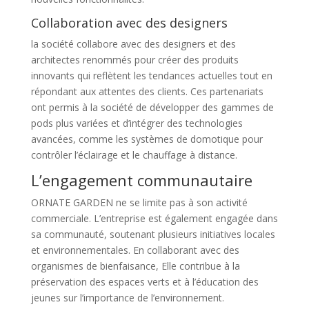
Collaboration avec des designers
la société collabore avec des designers et des
architectes renommés pour créer des produits
innovants qui reflètent les tendances actuelles tout en
répondant aux attentes des clients. Ces partenariats
ont permis à la société de développer des gammes de
pods plus variées et d’intégrer des technologies
avancées, comme les systèmes de domotique pour
contrôler l’éclairage et le chauffage à distance.
L’engagement communautaire
ORNATE GARDEN ne se limite pas à son activité
commerciale. L’entreprise est également engagée dans
sa communauté, soutenant plusieurs initiatives locales
et environnementales. En collaborant avec des
organismes de bienfaisance, Elle contribue à la
préservation des espaces verts et à l’éducation des
jeunes sur l’importance de l’environnement.