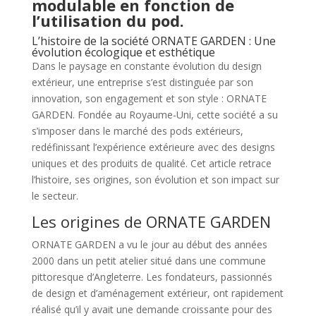
modulable en fonction de
l’utilisation du pod.
L’histoire de la société ORNATE GARDEN : Une
évolution écologique et esthétique
Dans le paysage en constante évolution du design
extérieur, une entreprise s’est distinguée par son
innovation, son engagement et son style : ORNATE
GARDEN. Fondée au Royaume-Uni, cette société a su
s’imposer dans le marché des pods extérieurs,
redéfinissant l’expérience extérieure avec des designs
uniques et des produits de qualité. Cet article retrace
l’histoire, ses origines, son évolution et son impact sur
le secteur.
Les origines de ORNATE GARDEN
ORNATE GARDEN a vu le jour au début des années
2000 dans un petit atelier situé dans une commune
pittoresque d’Angleterre. Les fondateurs, passionnés
de design et d’aménagement extérieur, ont rapidement
réalisé qu’il y avait une demande croissante pour des