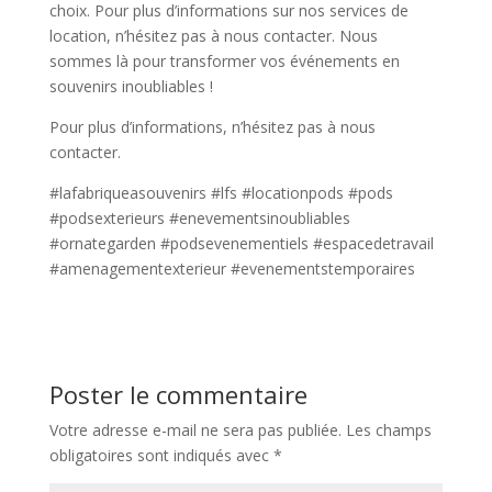
choix. Pour plus d’informations sur nos services de
location, n’hésitez pas à nous contacter. Nous
sommes là pour transformer vos événements en
souvenirs inoubliables !
Pour plus d’informations, n’hésitez pas à nous
contacter.
#lafabriqueasouvenirs #lfs #locationpods #pods
#podsexterieurs #enevementsinoubliables
#ornategarden #podsevenementiels #espacedetravail
#amenagementexterieur #evenementstemporaires
Poster le commentaire
Votre adresse e-mail ne sera pas publiée.
Les champs
obligatoires sont indiqués avec
*