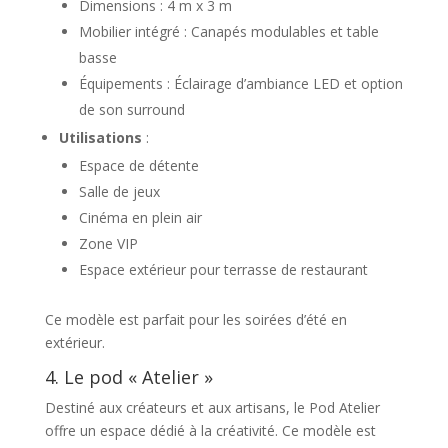
Dimensions : 4 m x 3 m
Mobilier intégré : Canapés modulables et table
basse
Équipements : Éclairage d’ambiance LED et option
de son surround
Utilisations
:
Espace de détente
Salle de jeux
Cinéma en plein air
Zone VIP
Espace extérieur pour terrasse de restaurant
Ce modèle est parfait pour les soirées d’été en
extérieur.
4. Le pod « Atelier »
Destiné aux créateurs et aux artisans, le Pod Atelier
offre un espace dédié à la créativité. Ce modèle est