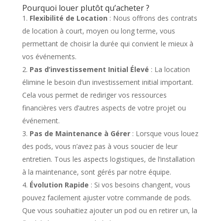
Pourquoi louer plutôt qu’acheter ?
Flexibilité de Location
: Nous offrons des contrats
de location à court, moyen ou long terme, vous
permettant de choisir la durée qui convient le mieux à
vos événements.
Pas d’investissement Initial Élevé
: La location
élimine le besoin d’un investissement initial important.
Cela vous permet de rediriger vos ressources
financières vers d’autres aspects de votre projet ou
événement.
Pas de Maintenance à Gérer
: Lorsque vous louez
des pods, vous n’avez pas à vous soucier de leur
entretien. Tous les aspects logistiques, de l’installation
à la maintenance, sont gérés par notre équipe.
Évolution Rapide
: Si vos besoins changent, vous
pouvez facilement ajuster votre commande de pods.
Que vous souhaitiez ajouter un pod ou en retirer un, la