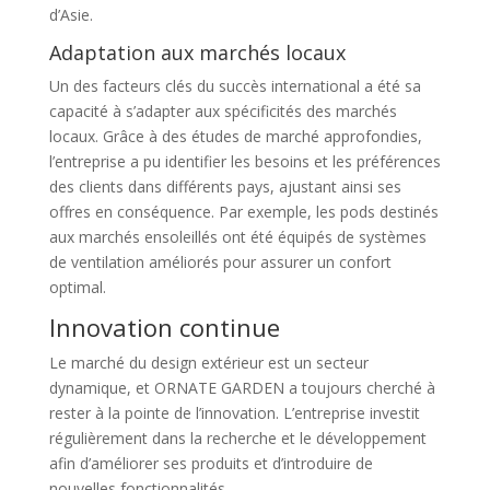
d’Asie.
Adaptation aux marchés locaux
Un des facteurs clés du succès international a été sa
capacité à s’adapter aux spécificités des marchés
locaux. Grâce à des études de marché approfondies,
l’entreprise a pu identifier les besoins et les préférences
des clients dans différents pays, ajustant ainsi ses
offres en conséquence. Par exemple, les pods destinés
aux marchés ensoleillés ont été équipés de systèmes
de ventilation améliorés pour assurer un confort
optimal.
Innovation continue
Le marché du design extérieur est un secteur
dynamique, et ORNATE GARDEN a toujours cherché à
rester à la pointe de l’innovation. L’entreprise investit
régulièrement dans la recherche et le développement
afin d’améliorer ses produits et d’introduire de
nouvelles fonctionnalités.