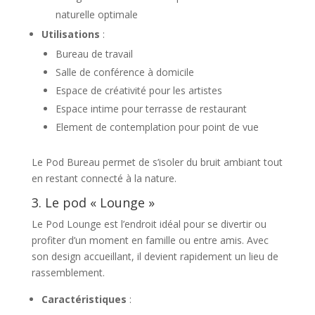
naturelle optimale
Utilisations
:
Bureau de travail
Salle de conférence à domicile
Espace de créativité pour les artistes
Espace intime pour terrasse de restaurant
Element de contemplation pour point de vue
Le Pod Bureau permet de s’isoler du bruit ambiant tout
en restant connecté à la nature.
3. Le pod « Lounge »
Le Pod Lounge est l’endroit idéal pour se divertir ou
profiter d’un moment en famille ou entre amis. Avec
son design accueillant, il devient rapidement un lieu de
rassemblement.
Caractéristiques
: