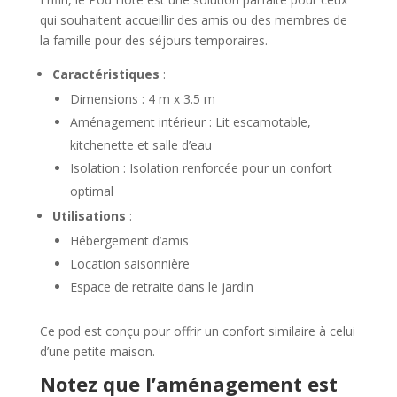
qui souhaitent accueillir des amis ou des membres de
la famille pour des séjours temporaires.
Caractéristiques
:
Dimensions : 4 m x 3.5 m
Aménagement intérieur : Lit escamotable,
kitchenette et salle d’eau
Isolation : Isolation renforcée pour un confort
optimal
Utilisations
:
Hébergement d’amis
Location saisonnière
Espace de retraite dans le jardin
Ce pod est conçu pour offrir un confort similaire à celui
d’une petite maison.
Notez que l’aménagement est