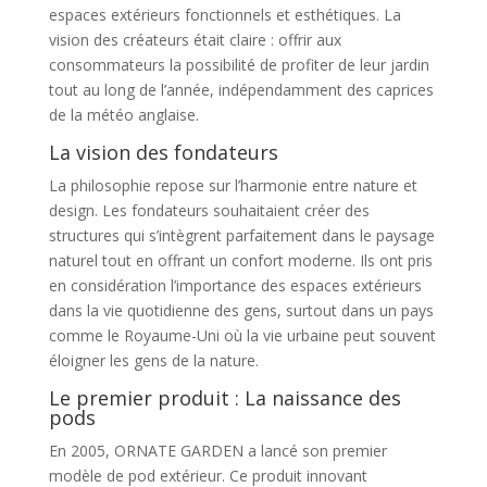
espaces extérieurs fonctionnels et esthétiques. La
vision des créateurs était claire : offrir aux
consommateurs la possibilité de profiter de leur jardin
tout au long de l’année, indépendamment des caprices
de la météo anglaise.
La vision des fondateurs
La philosophie repose sur l’harmonie entre nature et
design. Les fondateurs souhaitaient créer des
structures qui s’intègrent parfaitement dans le paysage
naturel tout en offrant un confort moderne. Ils ont pris
en considération l’importance des espaces extérieurs
dans la vie quotidienne des gens, surtout dans un pays
comme le Royaume-Uni où la vie urbaine peut souvent
éloigner les gens de la nature.
Le premier produit : La naissance des
pods
En 2005, ORNATE GARDEN a lancé son premier
modèle de pod extérieur. Ce produit innovant