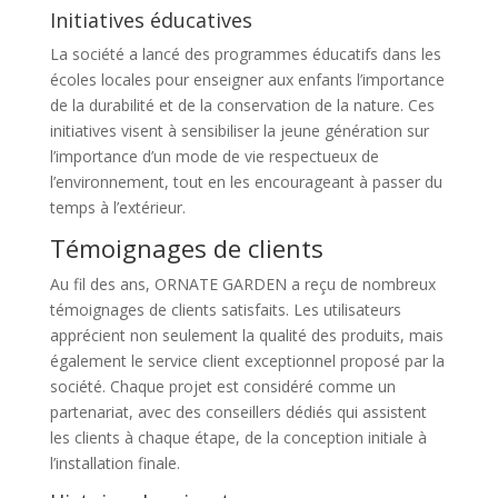
Initiatives éducatives
La société a lancé des programmes éducatifs dans les
écoles locales pour enseigner aux enfants l’importance
de la durabilité et de la conservation de la nature. Ces
initiatives visent à sensibiliser la jeune génération sur
l’importance d’un mode de vie respectueux de
l’environnement, tout en les encourageant à passer du
temps à l’extérieur.
Témoignages de clients
Au fil des ans, ORNATE GARDEN a reçu de nombreux
témoignages de clients satisfaits. Les utilisateurs
apprécient non seulement la qualité des produits, mais
également le service client exceptionnel proposé par la
société. Chaque projet est considéré comme un
partenariat, avec des conseillers dédiés qui assistent
les clients à chaque étape, de la conception initiale à
l’installation finale.