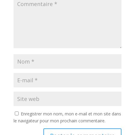
Enregistrer mon nom, mon e-mail et mon site dans
le navigateur pour mon prochain commentaire.