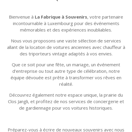
Bienvenue à
La Fabrique à Souvenirs
, votre partenaire
incontournable à Luxembourg pour des événements
mémorables et des expériences inoubliables.
Nous vous proposons une vaste sélection de services
allant de la location de voitures anciennes avec chauffeur à
des triporteurs vintage adaptés à vos envies.
Que ce soit pour une fête, un mariage, un événement
d’entreprise ou tout autre type de célébration, notre
équipe dévouée est prête à transformer vos rêves en
réalité.
Découvrez également notre espace unique, la prairie du
Clos Jangli, et profitez de nos services de conciergerie et
de gardiennage pour vos voitures historiques.
Préparez-vous à écrire de nouveaux souvenirs avec nous