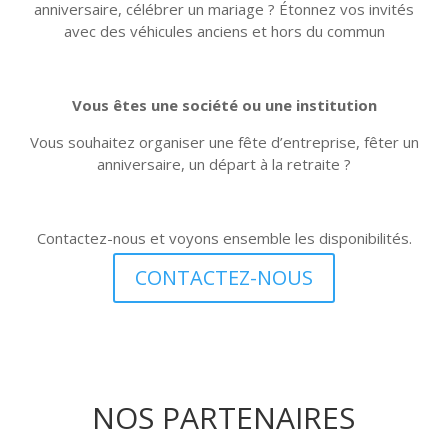
anniversaire, célébrer un mariage ? Étonnez vos invités
avec des véhicules anciens et hors du commun
Vous êtes une société ou une institution
Vous souhaitez organiser une fête d’entreprise, fêter un
anniversaire, un départ à la retraite ?
Contactez-nous et voyons ensemble les disponibilités.
CONTACTEZ-NOUS
NOS PARTENAIRES