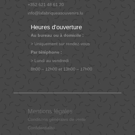
+352 621 48 61 20
info@lafabriqueasouvenirs.lu
Heures d'ouverture
Au bureau ou à domicile :
> Uniquement sur rendez-vous
Par téléphone :
> Lundi au vendredi :
8h00 – 12h00 et 13h00 – 17h00
Mentions légales
Conditions générales de vente
Confidentialité