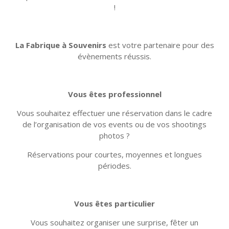
!
La Fabrique à Souvenirs
est votre partenaire pour des
évènements réussis.
Vous êtes professionnel
Vous souhaitez effectuer une réservation dans le cadre
de l’organisation de vos events ou de vos shootings
photos ?
Réservations pour courtes, moyennes et longues
périodes.
Vous êtes particulier
Vous souhaitez organiser une surprise, fêter un