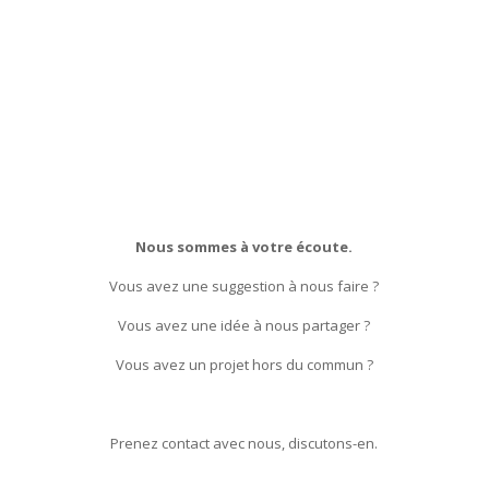
Nous sommes à votre écoute.
Vous avez une suggestion à nous faire ?
Vous avez une idée à nous partager ?
Vous avez un projet hors du commun ?
Prenez contact avec nous, discutons-en.