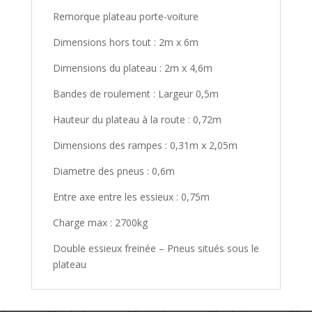
Remorque plateau porte-voiture
Dimensions hors tout : 2m x 6m
Dimensions du plateau : 2m x 4,6m
Bandes de roulement : Largeur 0,5m
Hauteur du plateau à la route : 0,72m
Dimensions des rampes : 0,31m x 2,05m
Diametre des pneus : 0,6m
Entre axe entre les essieux : 0,75m
Charge max : 2700kg
Double essieux freinée – Pneus situés sous le
plateau