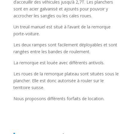
d’acceuillir des véhicules jusqu’à 2,7T. Les planchers
sont en acier galvanisé et ajourés pour pouvoir y
accrocher les sangles ou les cales roues.
Un treuil manuel est situé à l’avant de la remorque
porte-voiture.
Les deux rampes sont facilement déployables et sont
rangées entre les bandes de roulement.
La remorque est louée avec différents antivols.
Les roues de la remorque plateau sont situées sous le
plancher. Elle est donc autorisée à rouler sur le
territoire suisse.
Nous proposons différents forfaits de location.