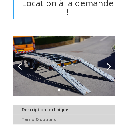
Location à la demande
!
Description technique
Tarifs & options