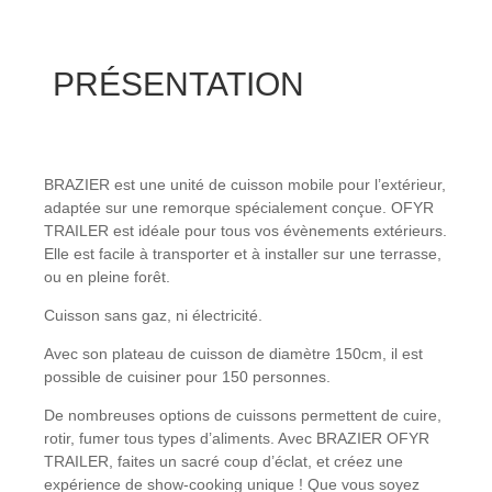
PRÉSENTATION
BRAZIER est une unité de cuisson mobile pour l’extérieur,
adaptée sur une remorque spécialement conçue. OFYR
TRAILER est idéale pour tous vos évènements extérieurs.
Elle est facile à transporter et à installer sur une terrasse,
ou en pleine forêt.
Cuisson sans gaz, ni électricité.
Avec son plateau de cuisson de diamètre 150cm, il est
possible de cuisiner pour 150 personnes.
De nombreuses options de cuissons permettent de cuire,
rotir, fumer tous types d’aliments. Avec BRAZIER OFYR
TRAILER, faites un sacré coup d’éclat, et créez une
expérience de show-cooking unique ! Que vous soyez