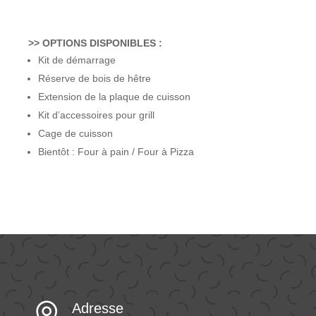
>> OPTIONS DISPONIBLES :
Kit de démarrage
Réserve de bois de hêtre
Extension de la plaque de cuisson
Kit d’accessoires pour grill
Cage de cuisson
Bientôt : Four à pain / Four à Pizza
Adresse