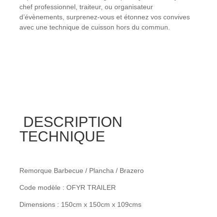
chef professionnel, traiteur, ou organisateur
d’évènements, surprenez-vous et étonnez vos convives
avec une technique de cuisson hors du commun.
DESCRIPTION
TECHNIQUE
Remorque Barbecue / Plancha / Brazero
Code modèle : OFYR TRAILER
Dimensions : 150cm x 150cm x 109cms