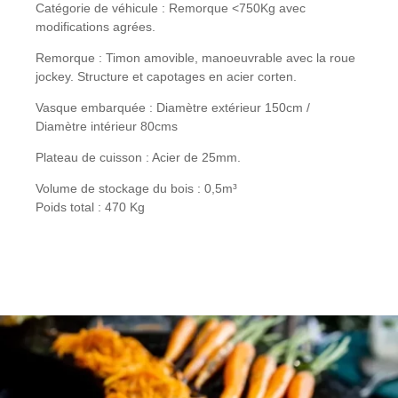
Catégorie de véhicule : Remorque <750Kg avec
modifications agrées.
Remorque : Timon amovible, manoeuvrable avec la roue
jockey. Structure et capotages en acier corten.
Vasque embarquée : Diamètre extérieur 150cm /
Diamètre intérieur 80cms
Plateau de cuisson : Acier de 25mm.
Volume de stockage du bois : 0,5m³
Poids total : 470 Kg