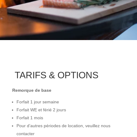
TARIFS & OPTIONS
Remorque de base
Forfait 1 jour semaine
Forfait WE et férié 2 jours
Forfait 1 mois
Pour d’autres périodes de location, veuillez nous
contacter