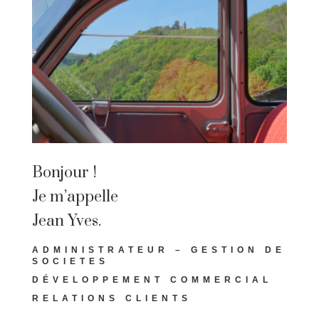
Bonjour !
Je m’appelle
Jean Yves.
ADMINISTRATEUR – GESTION DE
SOCIETES
DÉVELOPPEMENT COMMERCIAL
RELATIONS CLIENTS