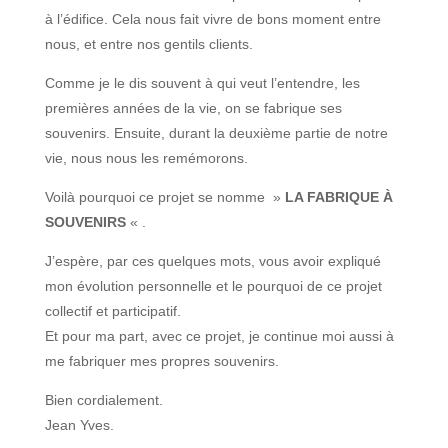
à l’édifice. Cela nous fait vivre de bons moment entre
nous, et entre nos gentils clients.
Comme je le dis souvent à qui veut l’entendre, les
premières années de la vie, on se fabrique ses
souvenirs. Ensuite, durant la deuxième partie de notre
vie, nous nous les remémorons.
Voilà pourquoi ce projet se nomme »
LA FABRIQUE À
SOUVENIRS
« .
J’espère, par ces quelques mots, vous avoir expliqué
mon évolution personnelle et le pourquoi de ce projet
collectif et participatif.
Et pour ma part, avec ce projet, je continue moi aussi à
me fabriquer mes propres souvenirs.
Bien cordialement.
Jean Yves.