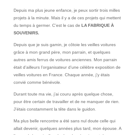
Depuis ma plus jeune enfance, je peux sortir trois milles
projets à la minute. Mais il y a de ces projets qui mettent
du temps à germer. C’est le cas de
LA FABRIQUE À
SOUVENIRS.
Depuis que je suis gamin, je côtoie les veilles voitures
grâce à mon grand père, mon parrain, et quelques
autres amis ferrus de voitures anciennes. Mon parrain
était d’ailleurs l’organisateur d’une célèbre exposition de
veilles voitures en France. Chaque année, j’y étais
convié comme bénévole.
Durant toute ma vie, j’ai couru après quelque chose,
pour être certain de travailler et de ne manquer de rien.
J’étais constamment la tête dans le guidon.
Ma plus belle rencontre a été sans nul doute celle qui
allait devenir, quelques années plus tard, mon épouse. A