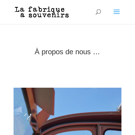
À propos de nous …